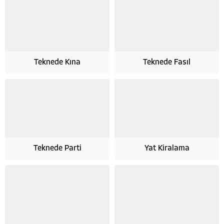
Teknede Kına
Teknede Fasıl
Teknede Parti
Yat Kiralama