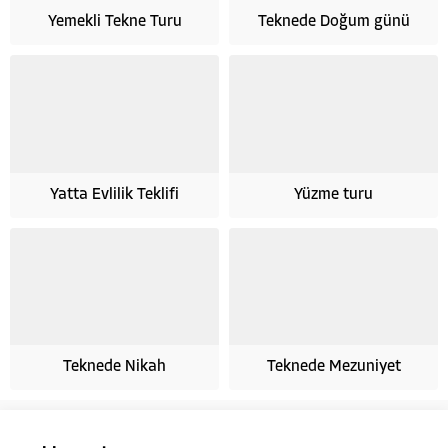
Yemekli Tekne Turu
Teknede Doğum günü
Yatta Evlilik Teklifi
Yüzme turu
Teknede Nikah
Teknede Mezuniyet