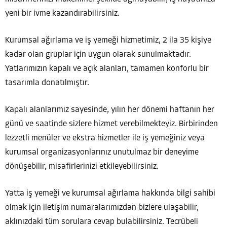
yeni bir ivme kazandırabilirsiniz.
Kurumsal ağırlama ve iş yemeği hizmetimiz, 2 ila 35 kişiye
kadar olan gruplar için uygun olarak sunulmaktadır.
Yatlarımızın kapalı ve açık alanları, tamamen konforlu bir
tasarımla donatılmıştır.
Kapalı alanlarımız sayesinde, yılın her dönemi haftanın her
günü ve saatinde sizlere hizmet verebilmekteyiz. Birbirinden
lezzetli menüler ve ekstra hizmetler ile iş yemeğiniz veya
kurumsal organizasyonlarınız unutulmaz bir deneyime
dönüşebilir, misafirlerinizi etkileyebilirsiniz.
Yatta iş yemeği ve kurumsal ağırlama hakkında bilgi sahibi
olmak için iletişim numaralarımızdan bizlere ulaşabilir,
aklınızdaki tüm sorulara cevap bulabilirsiniz. Tecrübeli