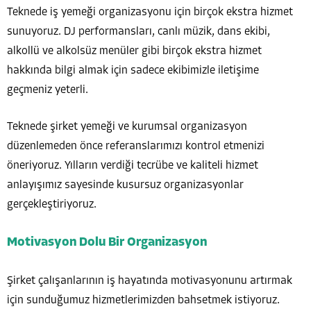
Teknede iş yemeği organizasyonu için birçok ekstra hizmet
sunuyoruz. DJ performansları, canlı müzik, dans ekibi,
alkollü ve alkolsüz menüler gibi birçok ekstra hizmet
hakkında bilgi almak için sadece ekibimizle iletişime
geçmeniz yeterli.
Teknede şirket yemeği ve kurumsal organizasyon
düzenlemeden önce referanslarımızı kontrol etmenizi
öneriyoruz. Yılların verdiği tecrübe ve kaliteli hizmet
anlayışımız sayesinde kusursuz organizasyonlar
gerçekleştiriyoruz.
Motivasyon Dolu Bir Organizasyon
Şirket çalışanlarının iş hayatında motivasyonunu artırmak
için sunduğumuz hizmetlerimizden bahsetmek istiyoruz.