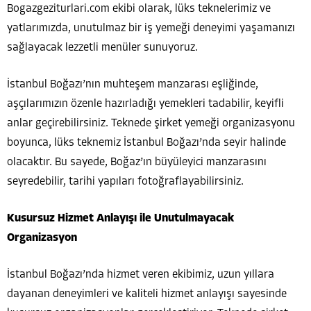
Bogazgeziturlari.com ekibi olarak, lüks teknelerimiz ve
yatlarımızda, unutulmaz bir iş yemeği deneyimi yaşamanızı
sağlayacak lezzetli menüler sunuyoruz.
İstanbul Boğazı’nın muhteşem manzarası eşliğinde,
aşçılarımızın özenle hazırladığı yemekleri tadabilir, keyifli
anlar geçirebilirsiniz. Teknede şirket yemeği organizasyonu
boyunca, lüks teknemiz İstanbul Boğazı’nda seyir halinde
olacaktır. Bu sayede, Boğaz’ın büyüleyici manzarasını
seyredebilir, tarihi yapıları fotoğraflayabilirsiniz.
Kusursuz Hizmet Anlayışı ile Unutulmayacak
Organizasyon
İstanbul Boğazı’nda hizmet veren ekibimiz, uzun yıllara
dayanan deneyimleri ve kaliteli hizmet anlayışı sayesinde