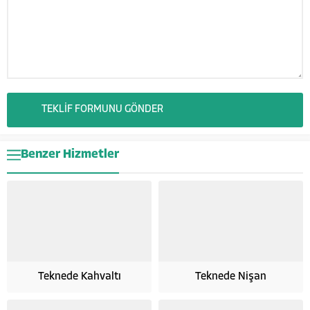
Benzer Hizmetler
Teknede Kahvaltı
Teknede Nişan