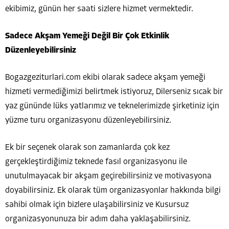
ekibimiz, günün her saati sizlere hizmet vermektedir.
Sadece Akşam Yemeği Değil Bir Çok Etkinlik
Düzenleyebilirsiniz
Bogazgeziturlari.com ekibi olarak sadece akşam yemeği
hizmeti vermediğimizi belirtmek istiyoruz, Dilerseniz sıcak bir
yaz gününde lüks yatlarımız ve teknelerimizde şirketiniz için
yüzme turu organizasyonu düzenleyebilirsiniz.
Ek bir seçenek olarak son zamanlarda çok kez
gerçekleştirdiğimiz teknede fasıl organizasyonu ile
unutulmayacak bir akşam geçirebilirsiniz ve motivasyona
doyabilirsiniz. Ek olarak tüm organizasyonlar hakkında bilgi
sahibi olmak için bizlere ulaşabilirsiniz ve Kusursuz
organizasyonunuza bir adım daha yaklaşabilirsiniz.